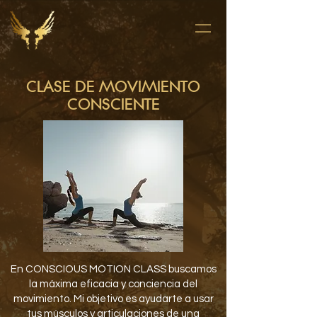
CLASE DE MOVIMIENTO
CONSCIENTE
En CONSCIOUS MOTION CLASS buscamos
la máxima eficacia y conciencia del
movimiento. Mi objetivo es ayudarte a usar
tus músculos y articulaciones de una