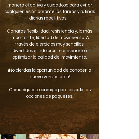
manera efectiva y cuidadosa para evitar
cualquier lesión durante las tareas y rutinas
diarias repetitivas.
Ganarás flexibilidad, resistencia y, lo más
importante, libertad de movimiento. A
través de ejercicios muy sencillos,
divertidos e indoloros te enseñaré a
optimizar la calidad del movimiento.
¡No pierdas la oportunidad de conocer la
nueva versión de ti!
Comuníquese conmigo para discutir las
opciones de paquetes.